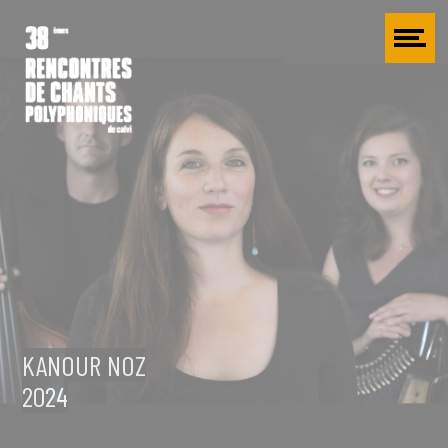
Cookies management panel
KANOUR NOZ
2024